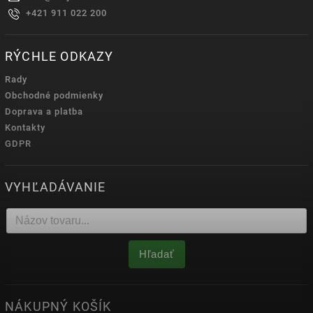
+421 911 022 200
RÝCHLE ODKAZY
Rady
Obchodné podmienky
Doprava a platba
Kontakty
GDPR
VYHĽADÁVANIE
Hľadať
NÁKUPNÝ KOŠÍK