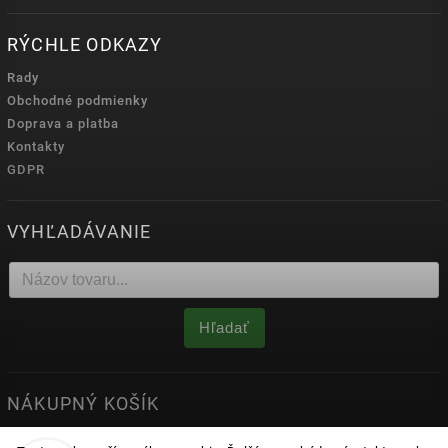
RÝCHLE ODKAZY
Rady
Obchodné podmienky
Doprava a platba
Kontakty
GDPR
VYHĽADÁVANIE
Hľadať
NÁKUPNÝ KOŠÍK