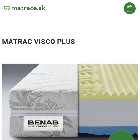
Hľadať
MATRAC VISCO PLUS