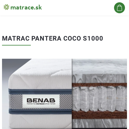
Hľadať
MATRAC PANTERA COCO S1000